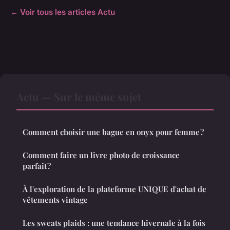
← Voir tous les articles Actu
Actu — Sur le même sujet
Comment choisir une bague en onyx pour femme ?
Comment faire un livre photo de croissance
parfait ?
À l'exploration de la plateforme UNIQUE d'achat de
vêtements vintage
Les sweats plaids : une tendance hivernale à la fois