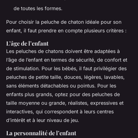
de toutes les formes.
Pour choisir la peluche de chaton idéale pour son
enfant, il faut prendre en compte plusieurs critères :
L’âge de l’enfant
Les peluches de chatons doivent être adaptées à
l’âge de l’enfant en termes de sécurité, de confort et
de stimulation. Pour les bébés, il faut privilégier des
peluches de petite taille, douces, légères, lavables,
sans éléments détachables ou pointus. Pour les
enfants plus grands, optez pour des peluches de
taille moyenne ou grande, réalistes, expressives et
interactives, qui correspondent à leurs centres
d’intérêt et à leur niveau de jeu.
La personnalité de l’enfant