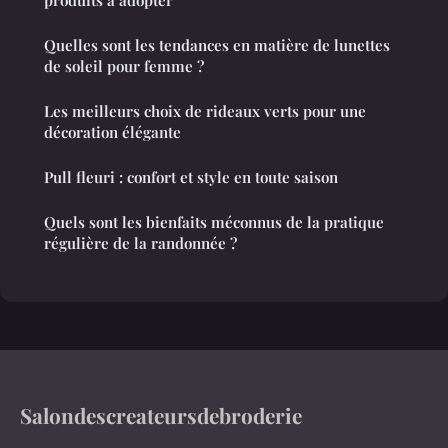
Quelles sont les tendances en matière de lunettes
de soleil pour femme ?
Les meilleurs choix de rideaux verts pour une
décoration élégante
Pull fleuri : confort et style en toute saison
Quels sont les bienfaits méconnus de la pratique
régulière de la randonnée ?
Salondescreateursdebroderie