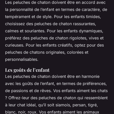
Les peluches de chaton doivent être en accord avec
la personnalité de l’enfant en termes de caractère, de
tempérament et de style. Pour les enfants timides,
choisissez des peluches de chaton rassurantes,
calmes et souriantes. Pour les enfants dynamiques,
préférez des peluches de chaton rigolotes, vives et
curieuses. Pour les enfants créatifs, optez pour des
peluches de chatons originales, colorées et
personnalisables.
Les goûts de l’enfant
Les peluches de chaton doivent être en harmonie
avec les goûts de l’enfant, en termes de préférences,
de passions et de rêves. Vos enfants aiment les chats
? Offrez-leur des peluches de chaton qui ressemblent
à leur chat idéal, qu’il soit siamois, persan, tigré,
blanc, noir, roux. Vos enfants aiment les animaux