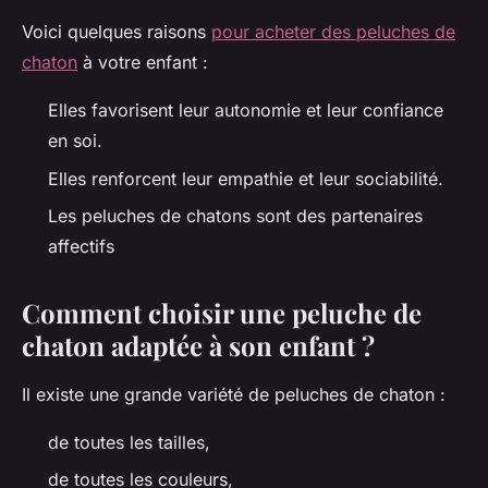
Voici quelques raisons
pour acheter des peluches de
chaton
à votre enfant :
Elles favorisent leur autonomie et leur confiance
en soi.
Elles renforcent leur empathie et leur sociabilité.
Les peluches de chatons sont des partenaires
affectifs
Comment choisir une peluche de
chaton adaptée à son enfant ?
Il existe une grande variété de peluches de chaton :
de toutes les tailles,
de toutes les couleurs,