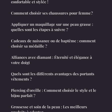
confortable et stylée !
Comment choisir ses chaussures pour femme ?
Appliquer un maquillage sur une peau grasse :
quelles sont les étapes à suivre ?
Cadeaux de naissance ou de baptême : comment
choisir sa médaille ?
Alliances avec diamant : Éternité et élégance à
votre doigt
Quels sont les différents avantages des portants
vêtements ?
Piercing d'oreille : Comment choisir le style et le
bijou parfait ?
Grossesse et soin de la peau : Les meilleurs
produits à adopter