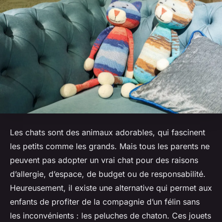
Les chats sont des animaux adorables, qui fascinent
les petits comme les grands. Mais tous les parents ne
peuvent pas adopter un vrai chat pour des raisons
d’allergie, d’espace, de budget ou de responsabilité.
Heureusement, il existe une alternative qui permet aux
enfants de profiter de la compagnie d’un félin sans
les inconvénients : les peluches de chaton. Ces jouets