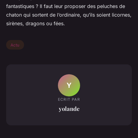
fantastiques ? Il faut leur proposer des peluches de
chaton qui sortent de l’ordinaire, qu’ils soient licornes,
sirènes, dragons ou fées.
Actu
Y
ECRIT PAR
yolande