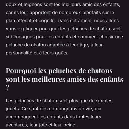
doux et mignons sont les meilleurs amis des enfants,
car ils leur apportent de nombreux bienfaits sur le
plan affectif et cognitif. Dans cet article, nous allons
vous expliquer pourquoi les peluches de chaton sont
si bénéfiques pour les enfants et comment choisir une
peluche de chaton adaptée à leur âge, à leur
personnalité et à leurs goûts.
Pourquoi les peluches de chatons
sont les meilleures amies des enfants
?
Les peluches de chaton sont plus que de simples
jouets. Ce sont des compagnons de vie, qui
accompagnent les enfants dans toutes leurs
aventures, leur joie et leur peine.