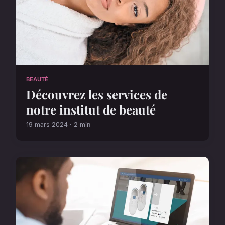
BEAUTÉ
Découvrez les services de
notre institut de beauté
19 mars 2024 · 2 min