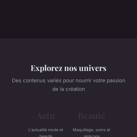
Explorez nos univers
Des contenus variés pour nourrir votre passion
de la création
Actu
Beauté
L'actualité mode et
Maquillage, soins et
beauté
skincare