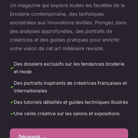
Un magazine qui explore toutes les facettes de la
broderie contemporaine, des techniques
ancestrales aux innovations textiles. Plongez dans
des analyses approfondies, des portraits de
créatrices et des guides pratiques pour enrichir
votre vision de cet art millénaire revisité.
Des dossiers exclusifs sur les tendances broderie
et mode
Des portraits inspirants de créatrices françaises et
internationales
Des tutoriels détaillés et guides techniques illustrés
Une veille créative sur les salons et expositions
Découvrir →