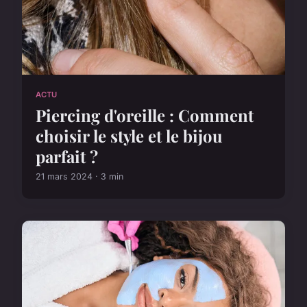
ACTU
Piercing d'oreille : Comment
choisir le style et le bijou
parfait ?
21 mars 2024 · 3 min