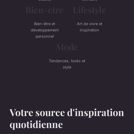
Bien-etre
Lifestyle
Bien-être et
Art de vivre et
développement
inspiration
personnel
Mode
Tendances, looks et
style
Votre source d'inspiration
quotidienne