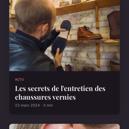
ACTU
Les secrets de l'entretien des
chaussures vernies
23 mars 2024 · 3 min