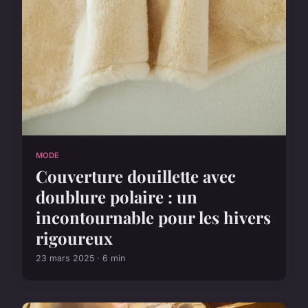
MODE
Couverture douillette avec
doublure polaire : un
incontournable pour les hivers
rigoureux
23 mars 2025 · 6 min