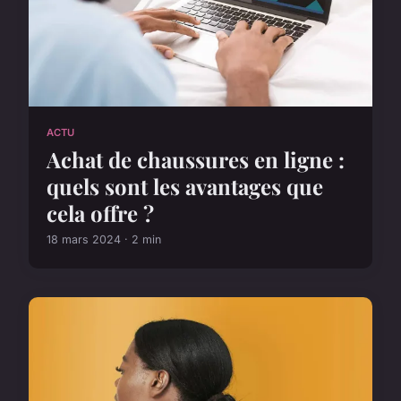
ACTU
Achat de chaussures en ligne :
quels sont les avantages que
cela offre ?
18 mars 2024 · 2 min