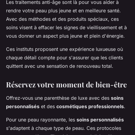
Les traitements anti-âge sont là pour vous aider à
rendre votre peau plus jeune et en meilleure santé.
Avec des méthodes et des produits spéciaux, ces
soins visent à effacer les signes de vieillissement et à
vous donner un aspect plus jeune et plein d'énergie.
Ces instituts proposent une expérience luxueuse où
chaque détail compte pour s'assurer que les clients
quittent avec une sensation de renouveau total.
Réservez votre moment de bien-être
Offrez-vous une parenthèse de luxe avec des
soins
personnalisés
et des
cosmétiques professionnels
.
Pour une peau rayonnante, les
soins personnalisés
s'adaptent à chaque type de peau. Ces protocoles