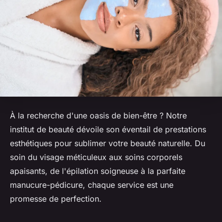
À la recherche d'une oasis de bien-être ? Notre
institut de beauté dévoile son éventail de prestations
esthétiques pour sublimer votre beauté naturelle. Du
soin du visage méticuleux aux soins corporels
apaisants, de l'épilation soigneuse à la parfaite
manucure-pédicure, chaque service est une
promesse de perfection.