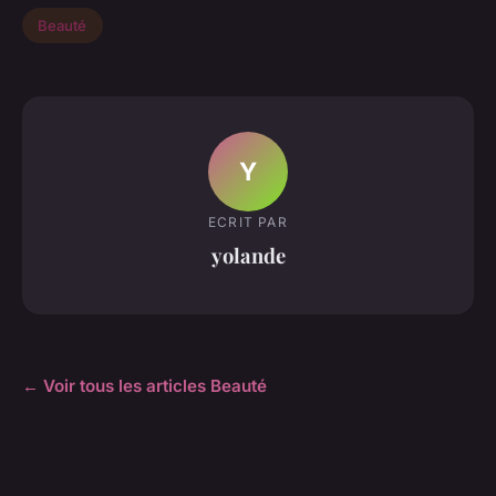
Beauté
Y
ECRIT PAR
yolande
← Voir tous les articles Beauté