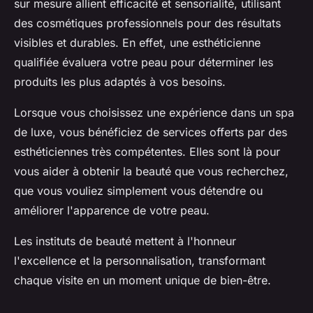
sur mesure allient efficacité et sensorialité, utilisant
des cosmétiques professionnels pour des résultats
visibles et durables. En effet, une esthéticienne
qualifiée évaluera votre peau pour déterminer les
produits les plus adaptés à vos besoins.
Lorsque vous choisissez une expérience dans un spa
de luxe, vous bénéficiez de services offerts par des
esthéticiennes très compétentes. Elles sont là pour
vous aider à obtenir la beauté que vous recherchez,
que vous vouliez simplement vous détendre ou
améliorer l'apparence de votre peau.
Les instituts de beauté mettent à l'honneur
l'excellence et la personnalisation, transformant
chaque visite en un moment unique de bien-être.