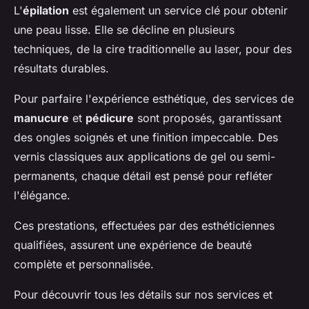
L'
épilation
est également un service clé pour obtenir
une peau lisse. Elle se décline en plusieurs
techniques, de la cire traditionnelle au laser, pour des
résultats durables.
Pour parfaire l'expérience esthétique, des services de
manucure
et
pédicure
sont proposés, garantissant
des ongles soignés et une finition impeccable. Des
vernis classiques aux applications de gel ou semi-
permanents, chaque détail est pensé pour refléter
l'élégance.
Ces prestations, effectuées par des esthéticiennes
qualifiées, assurent une expérience de beauté
complète et personnalisée.
Pour découvrir tous les détails sur nos services et