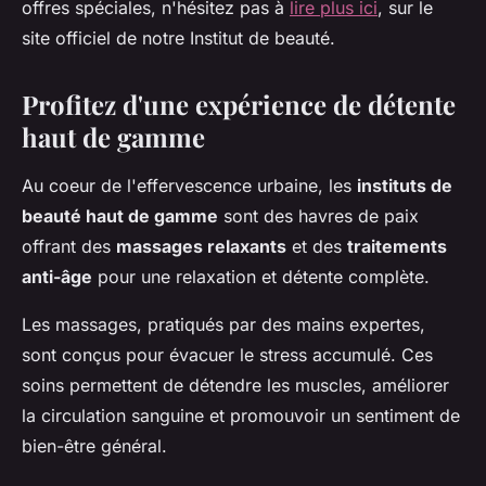
offres spéciales, n'hésitez pas à
lire plus ici
, sur le
site officiel de notre Institut de beauté.
Profitez d'une expérience de détente
haut de gamme
Au coeur de l'effervescence urbaine, les
instituts de
beauté haut de gamme
sont des havres de paix
offrant des
massages relaxants
et des
traitements
anti-âge
pour une relaxation et détente complète.
Les massages, pratiqués par des mains expertes,
sont conçus pour évacuer le stress accumulé. Ces
soins permettent de détendre les muscles, améliorer
la circulation sanguine et promouvoir un sentiment de
bien-être général.