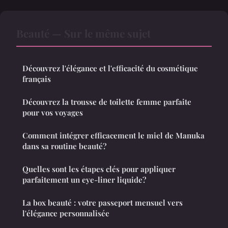
Beauté — Sur le même sujet
Découvrez l'élégance et l'efficacité du cosmétique
français
Découvrez la trousse de toilette femme parfaite
pour vos voyages
Comment intégrer efficacement le miel de Manuka
dans sa routine beauté?
Quelles sont les étapes clés pour appliquer
parfaitement un eye-liner liquide?
La box beauté : votre passeport mensuel vers
l'élégance personnalisée