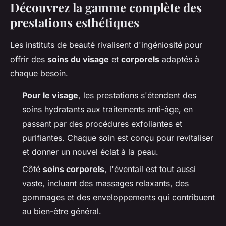
Découvrez la gamme complète des
prestations esthétiques
Les instituts de beauté rivalisent d'ingéniosité pour
offrir des
soins du visage
et
corporels
adaptés à
chaque besoin.
Pour le visage
, les prestations s'étendent des
soins hydratants aux traitements anti-âge, en
passant par des procédures exfoliantes et
purifiantes. Chaque soin est conçu pour revitaliser
et donner un nouvel éclat à la peau.
Côté
soins corporels
, l'éventail est tout aussi
vaste, incluant des massages relaxants, des
gommages et des enveloppements qui contribuent
au bien-être général.