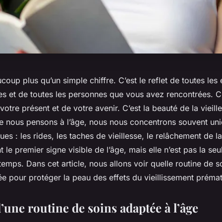
ucoup plus qu’un simple chiffre. C’est le reflet de toutes le
s et de toutes les personnes que vous avez rencontrées. C’e
votre présent et de votre avenir. C’est la beauté de la vieille
ue nous pensons à l’âge, nous nous concentrons souvent uni
ues : les rides, les taches de vieillesse, le relâchement de 
t le premier signe visible de l’âge, mais elle n’est pas la se
emps. Dans cet article, nous allons voir quelle routine de s
 pour protéger la peau des effets du vieillissement prémat
’une routine de soins adaptée à l’âge