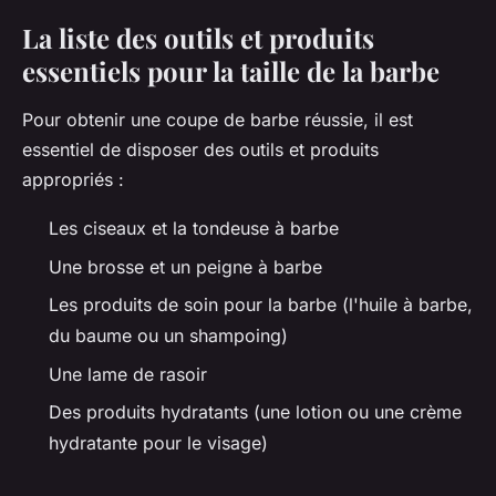
La liste des outils et produits
essentiels pour la taille de la barbe
Pour obtenir une coupe de barbe réussie, il est
essentiel de disposer des outils et produits
appropriés :
Les ciseaux et la tondeuse à barbe
Une brosse et un peigne à barbe
Les produits de soin pour la barbe (l'huile à barbe,
du baume ou un shampoing)
Une lame de rasoir
Des produits hydratants (une lotion ou une crème
hydratante pour le visage)