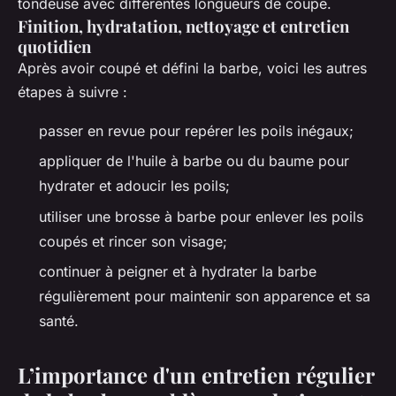
tondeuse avec différentes longueurs de coupe.
Finition, hydratation, nettoyage et entretien
quotidien
Après avoir coupé et défini la barbe, voici les autres
étapes à suivre :
passer en revue pour repérer les poils inégaux;
appliquer de l'huile à barbe ou du baume pour
hydrater et adoucir les poils;
utiliser une brosse à barbe pour enlever les poils
coupés et rincer son visage;
continuer à peigner et à hydrater la barbe
régulièrement pour maintenir son apparence et sa
santé.
L’importance d'un entretien régulier