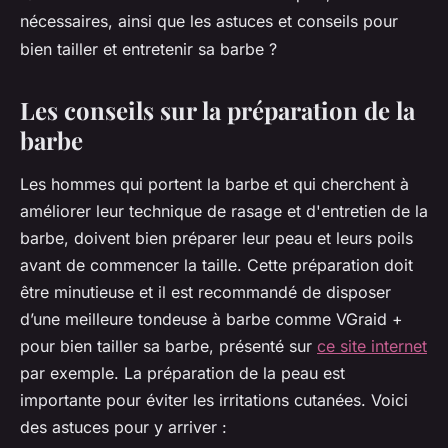
nécessaires, ainsi que les astuces et conseils pour
bien tailler et entretenir sa barbe ?
Les conseils sur la préparation de la
barbe
Les hommes qui portent la barbe et qui cherchent à
améliorer leur technique de rasage et d'entretien de la
barbe, doivent bien préparer leur peau et leurs poils
avant de commencer la taille. Cette préparation doit
être minutieuse et il est recommandé de disposer
d’une meilleure tondeuse à barbe comme VGraid +
pour bien tailler sa barbe, présenté sur
ce site internet
par exemple. La préparation de la peau est
importante pour éviter les irritations cutanées. Voici
des astuces pour y arriver :