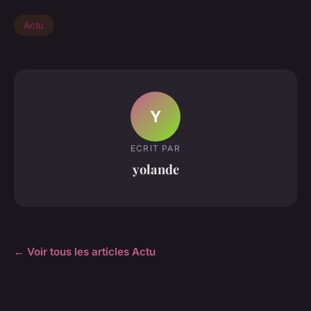
Actu
Y
ECRIT PAR
yolande
← Voir tous les articles Actu