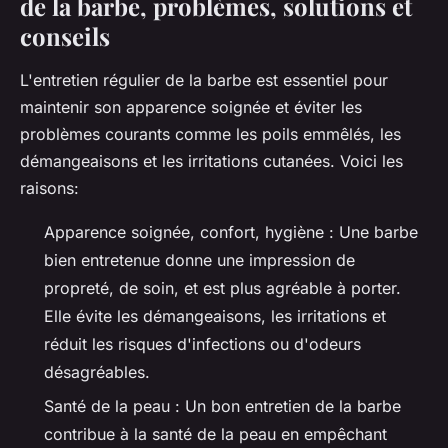
de la barbe, problèmes, solutions et
conseils
L'entretien régulier de la barbe est essentiel pour
maintenir son apparence soignée et éviter les
problèmes courants comme les poils emmêlés, les
démangeaisons et les irritations cutanées. Voici les
raisons:
Apparence soignée, confort, hygiène : Une barbe
bien entretenue donne une impression de
propreté, de soin, et est plus agréable à porter.
Elle évite les démangeaisons, les irritations et
réduit les risques d'infections ou d'odeurs
désagréables.
Santé de la peau : Un bon entretien de la barbe
contribue à la santé de la peau en empêchant