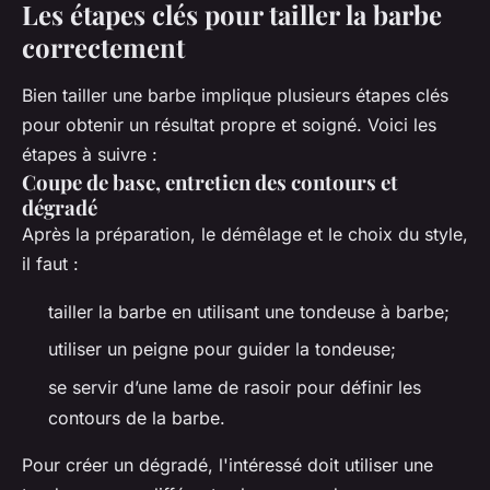
Les étapes clés pour tailler la barbe
correctement
Bien tailler une barbe implique plusieurs étapes clés
pour obtenir un résultat propre et soigné. Voici les
étapes à suivre :
Coupe de base, entretien des contours et
dégradé
Après la préparation, le démêlage et le choix du style,
il faut :
tailler la barbe en utilisant une tondeuse à barbe;
utiliser un peigne pour guider la tondeuse;
se servir d’une lame de rasoir pour définir les
contours de la barbe.
Pour créer un dégradé, l'intéressé doit utiliser une