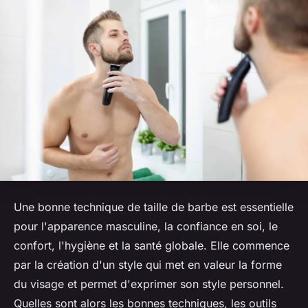
Une bonne technique de taille de barbe est essentielle
pour l'apparence masculine, la confiance en soi, le
confort, l'hygiène et la santé globale. Elle commence
par la création d'un style qui met en valeur la forme
du visage et permet d'exprimer son style personnel.
Quelles sont alors les bonnes techniques, les outils