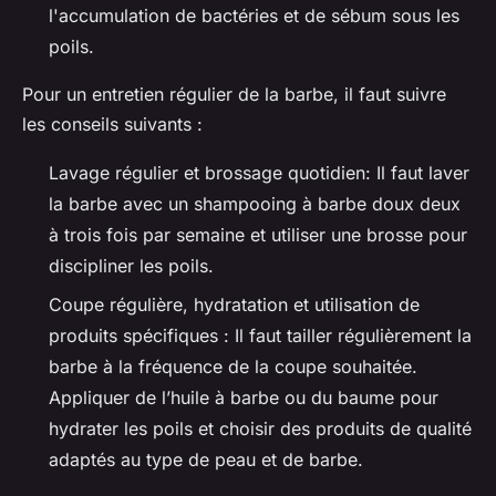
l'accumulation de bactéries et de sébum sous les
poils.
Pour un entretien régulier de la barbe, il faut suivre
les conseils suivants :
Lavage régulier et brossage quotidien: Il faut laver
la barbe avec un shampooing à barbe doux deux
à trois fois par semaine et utiliser une brosse pour
discipliner les poils.
Coupe régulière, hydratation et utilisation de
produits spécifiques : Il faut tailler régulièrement la
barbe à la fréquence de la coupe souhaitée.
Appliquer de l’huile à barbe ou du baume pour
hydrater les poils et choisir des produits de qualité
adaptés au type de peau et de barbe.