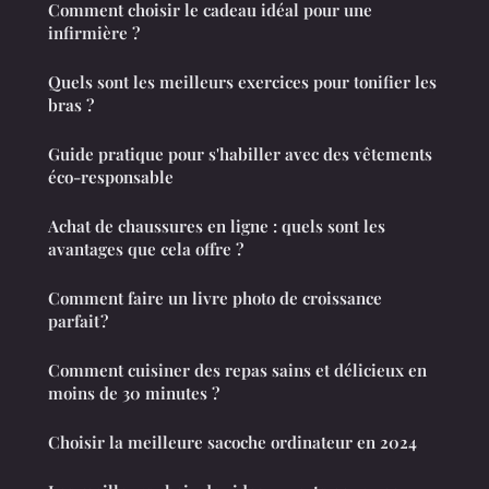
Comment choisir le cadeau idéal pour une
infirmière ?
Quels sont les meilleurs exercices pour tonifier les
bras ?
Guide pratique pour s'habiller avec des vêtements
éco-responsable
Achat de chaussures en ligne : quels sont les
avantages que cela offre ?
Comment faire un livre photo de croissance
parfait ?
Comment cuisiner des repas sains et délicieux en
moins de 30 minutes ?
Choisir la meilleure sacoche ordinateur en 2024