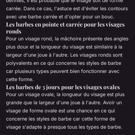
définies, il est probable que le visage soit de forme
carrée. Dans ce cas, l'astuce est d'éviter les contours
avec une barbe carrée et d'opter pour un bouc.
Les barbes en pointe et carrée pour les visages
ronds
Pour un visage rond, la mâchoire présente des angles
plus doux et la longueur du visage est similaire à la
largeur d'une joue à l'autre. Les visages ronds sont
polyvalents en ce qui concerne les styles de barbe
car plusieurs types peuvent bien fonctionner avec
cette forme.
Les barbes de 3 jours pour les visages ovales
Pour un visage ovale, la longueur du visage est plus
grande que la largeur d'une joue à l'autre. Avoir un
visage de forme ovale est une chance en ce qui
concerne les styles de barbe car cette forme de
visage s'adapte à presque tous les types de barbe.