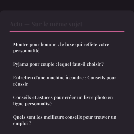
Actu — Sur le même sujet
Montre pour homme : le luxe qui reflète votre
personnalité
Pyjama pour couple : lequel faut-il choisir ?
Entretien d'une machine à coudre : Conseils pour
réussir
Conseils et astuces pour créer un livre photo en
ligne personnalisé
Quels sont les meilleurs conseils pour trouver un
emploi ?