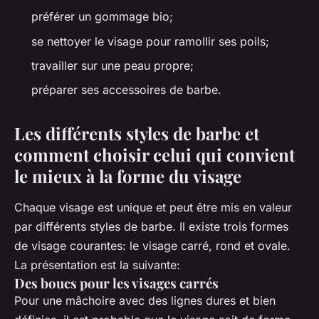
préférer un gommage bio;
se nettoyer le visage pour ramollir ses poils;
travailler sur une peau propre;
préparer ses accessoires de barbe.
Les différents styles de barbe et
comment choisir celui qui convient
le mieux à la forme du visage
Chaque visage est unique et peut être mis en valeur
par différents styles de barbe. Il existe trois formes
de visage courantes: le visage carré, rond et ovale.
La présentation est la suivante:
Des boucs pour les visages carrés
Pour une mâchoire avec des lignes dures et bien