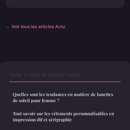
← Voir tous les articles Actu
Actu — Sur le même sujet
Quelles sont les tendances en matière de lunettes
de soleil pour femme ?
Tout savoir sur les vêtements personnalisables en
impression dtf et sérigraphie