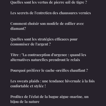
Quelles sont les vertus de pierre œil de tigre ?
Les secrets de l'entretien des chaussures vernies
Comment choisir son modèle de collier avec
diamant?
Quelles sont les stratégies efficaces pour
économiser de l'argent ?
Titre : "La contraception d'urgence : quand les
alternatives naturelles prendront le relais
Pourquoi préférer le cache-oreilles chauffant ?
Les sweats plaids : une tendance hivernale à la fois
confortable et stylée !
Profitez de l'éclat de la bague aigue-marine, un
bijou de la nature