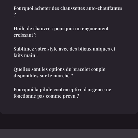
Pourquoi acheter des chaussettes auto-chauffantes
?
Huile de chanvre : pourquoi un engouement
croissant ?
Sublimez votre style avec des bijoux uniques et
faits main !
Quelles sont les options de bracelet couple
disponibles sur le marché ?
Pourquoi la pilule contraceptive d'urgence ne
fonctionne pas comme prévu ?