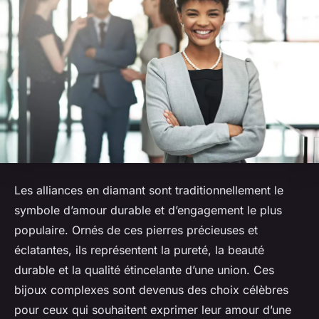
Les alliances en diamant sont traditionnellement le
symbole d’amour durable et d’engagement le plus
populaire. Ornés de ces pierres précieuses et
éclatantes, ils représentent la pureté, la beauté
durable et la qualité étincelante d’une union. Ces
bijoux complexes sont devenus des choix célèbres
pour ceux qui souhaitent exprimer leur amour d’une