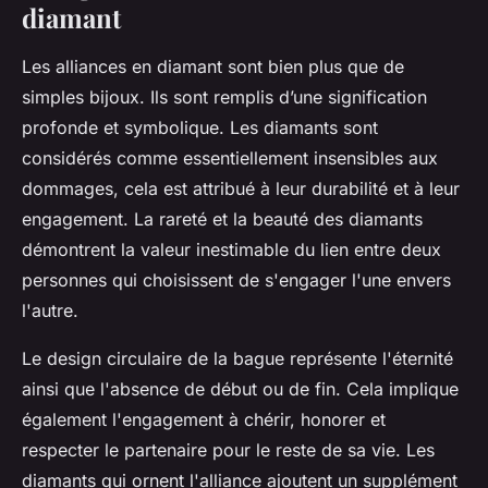
diamant
Les alliances en diamant sont bien plus que de
simples bijoux. Ils sont remplis d’une signification
profonde et symbolique. Les diamants sont
considérés comme essentiellement insensibles aux
dommages, cela est attribué à leur durabilité et à leur
engagement. La rareté et la beauté des diamants
démontrent la valeur inestimable du lien entre deux
personnes qui choisissent de s'engager l'une envers
l'autre.
Le design circulaire de la bague représente l'éternité
ainsi que l'absence de début ou de fin. Cela implique
également l'engagement à chérir, honorer et
respecter le partenaire pour le reste de sa vie. Les
diamants qui ornent l'alliance ajoutent un supplément