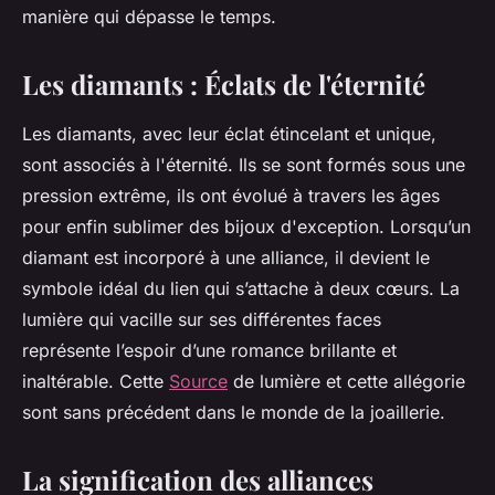
manière qui dépasse le temps.
Les diamants : Éclats de l'éternité
Les diamants, avec leur éclat étincelant et unique,
sont associés à l'éternité. Ils se sont formés sous une
pression extrême, ils ont évolué à travers les âges
pour enfin sublimer des bijoux d'exception. Lorsqu’un
diamant est incorporé à une alliance, il devient le
symbole idéal du lien qui s’attache à deux cœurs. La
lumière qui vacille sur ses différentes faces
représente l’espoir d’une romance brillante et
inaltérable. Cette
Source
de lumière et cette allégorie
sont sans précédent dans le monde de la joaillerie.
La signification des alliances