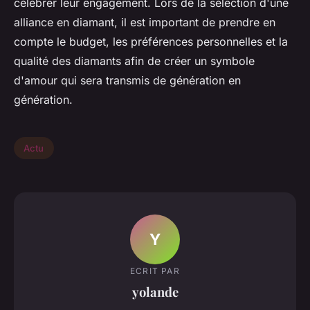
célébrer leur engagement. Lors de la sélection d'une
alliance en diamant, il est important de prendre en
compte le budget, les préférences personnelles et la
qualité des diamants afin de créer un symbole
d'amour qui sera transmis de génération en
génération.
Actu
Y
ECRIT PAR
yolande