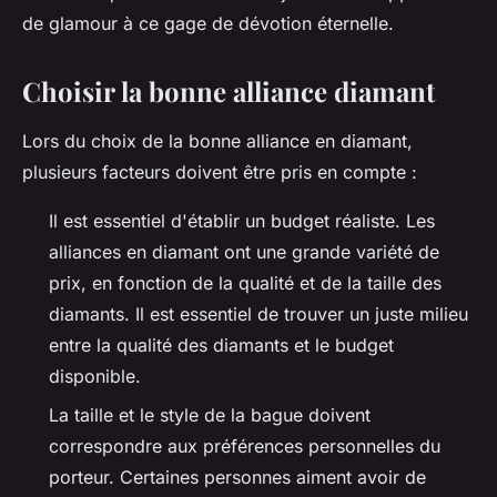
de glamour à ce gage de dévotion éternelle.
Choisir la bonne alliance diamant
Lors du choix de la bonne alliance en diamant,
plusieurs facteurs doivent être pris en compte :
Il est essentiel d'établir un budget réaliste. Les
alliances en diamant ont une grande variété de
prix, en fonction de la qualité et de la taille des
diamants. Il est essentiel de trouver un juste milieu
entre la qualité des diamants et le budget
disponible.
La taille et le style de la bague doivent
correspondre aux préférences personnelles du
porteur. Certaines personnes aiment avoir de