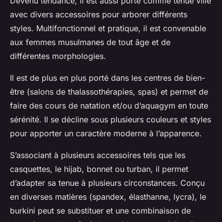
Devenu tendance, il est aussi porté comme tenue ville
avec divers accessoires pour arborer différents
styles. Multifonctionnel et pratique, il est convenable
aux femmes musulmanes de tout âge et de
différentes morphologies.
Il est de plus en plus porté dans les centres de bien-
être (salons de thalassothérapies, spas) et permet de
faire des cours de natation et/ou d’aquagym en toute
sérénité. Il se décline sous plusieurs couleurs et styles
pour apporter un caractère moderne à l’apparence.
S’associant à plusieurs accessoires tels que les
casquettes, le hijab, bonnet ou turban, il permet
d’adapter sa tenue à plusieurs circonstances. Conçu
en diverses matières (spandex, élasthanne, lycra), le
burkini peut se substituer et une combinaison de