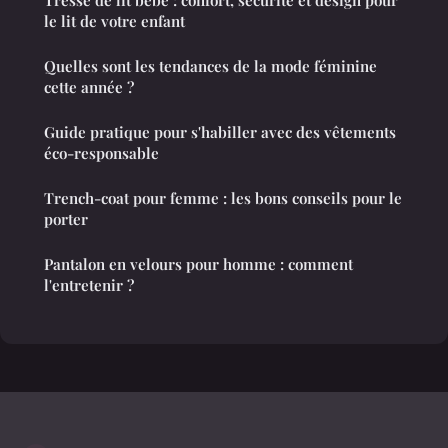
Tresse de lit bébé : confort, sécurité et design pour
le lit de votre enfant
Quelles sont les tendances de la mode féminine
cette année ?
Guide pratique pour s'habiller avec des vêtements
éco-responsable
Trench-coat pour femme : les bons conseils pour le
porter
Pantalon en velours pour homme : comment
l'entretenir ?