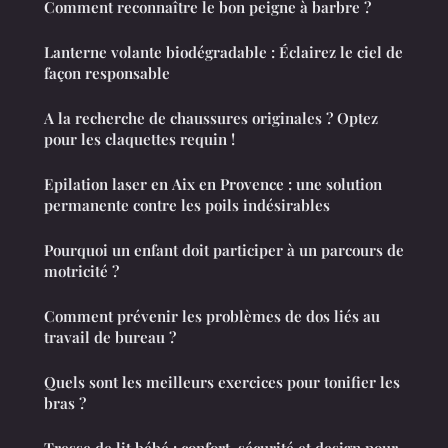
Comment reconnaître le bon peigne à barbre ?
Lanterne volante biodégradable : Éclairez le ciel de
façon responsable
A la recherche de chaussures originales ? Optez
pour les claquettes requin !
Epilation laser en Aix en Provence : une solution
permanente contre les poils indésirables
Pourquoi un enfant doit participer à un parcours de
motricité ?
Comment prévenir les problèmes de dos liés au
travail de bureau ?
Quels sont les meilleurs exercices pour tonifier les
bras ?