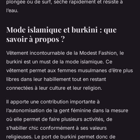
plongée ou de surf, sèche rapidement et résiste à
l’eau.
Mode islamique et burkini : que
savoir à propos ?
Vêtement incontournable de la Modest Fashion, le
burkini est un must de la mode islamique. Ce
vêtement permet aux femmes musulmanes d’être plus
libres dans leur habillement tout en restant
connectées à leur culture et leur religion.
Il apporte une contribution importante à
l’autonomisation de la gent féminine dans la mesure
où elle permet de faire plusieurs activités, de
s’habiller chic conformément à ses valeurs
religieuses. Le port de burkini permet donc de