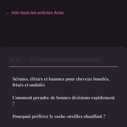
← Voir tous les articles Actu
Actu — Lectures complémentaires
Sérums, élixirs et baumes pour cheveux bouclés,
frisés et ondulés
Comment prendre de bonnes décisions rapidement
?
Pourquoi préférer le cache-oreilles chauffant ?