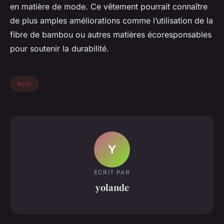
en matière de mode. Ce vêtement pourrait connaître
de plus amples améliorations comme l’utilisation de la
fibre de bambou ou autres matières écoresponsables
pour soutenir la durabilité.
Actu
Y
ECRIT PAR
yolande