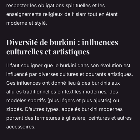
respecter les obligations spirituelles et les
enseignements religieux de l’Islam tout en étant
moderne et stylé.
Diversité de burkini : influences
culturelles et artistiques
Il faut souligner que le burkini dans son évolution est
influencé par diverses cultures et courants artistiques.
Ces influences ont donné lieu à des burkinis aux
allures traditionnelles en textiles modernes, des
modèles sportifs (plus légers et plus ajustés) ou
zippés. D’autres types, appelés burkini modernes
portent des fermetures à glissière, ceintures et autres
accessoires.