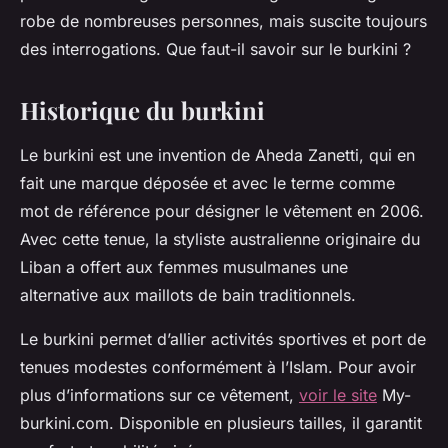
robe de nombreuses personnes, mais suscite toujours
des interrogations. Que faut-il savoir sur le burkini ?
Historique du burkini
Le burkini est une invention de Aheda Zanetti, qui en
fait une marque déposée et avec le terme comme
mot de référence pour désigner le vêtement en 2006.
Avec cette tenue, la styliste australienne originaire du
Liban a offert aux femmes musulmanes une
alternative aux maillots de bain traditionnels.
Le burkini permet d’allier activités sportives et port de
tenues modestes conformément à l’Islam. Pour avoir
plus d’informations sur ce vêtement,
voir le site
My-
burkini.com. Disponible en plusieurs tailles, il garantit