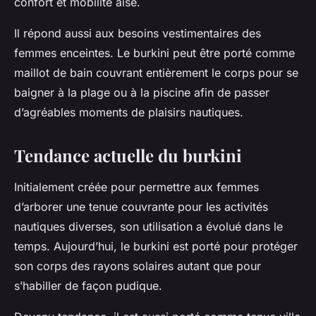
confort et mobilité aisé.
Il répond aussi aux besoins vestimentaires des
femmes enceintes. Le burkini peut être porté comme
maillot de bain couvrant entièrement le corps pour se
baigner à la plage ou à la piscine afin de passer
d’agréables moments de plaisirs nautiques.
Tendance actuelle du burkini
Initialement créée pour permettre aux femmes
d’arborer une tenue couvrante pour les activités
nautiques diverses, son utilisation a évolué dans le
temps. Aujourd’hui, le burkini est porté pour protéger
son corps des rayons solaires autant que pour
s’habiller de façon pudique.