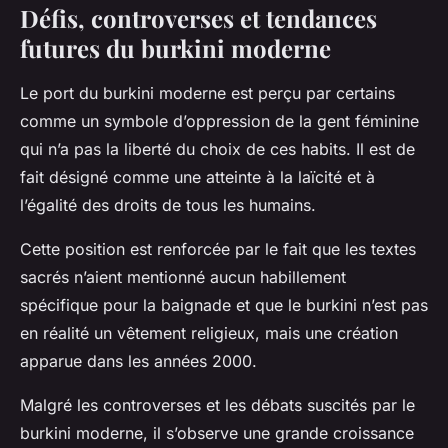
Défis, controverses et tendances
futures du burkini moderne
Le port du burkini moderne est perçu par certains
comme un symbole d’oppression de la gent féminine
qui n’a pas la liberté du choix de ces habits. Il est de
fait désigné comme une atteinte à la laïcité et à
l’égalité des droits de tous les humains.
Cette position est renforcée par le fait que les textes
sacrés n’aient mentionné aucun habillement
spécifique pour la baignade et que le burkini n’est pas
en réalité un vêtement religieux, mais une création
apparue dans les années 2000.
Malgré les controverses et les débats suscités par le
burkini moderne, il s’observe une grande croissance