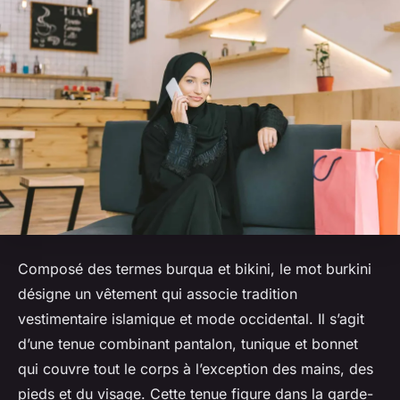
Composé des termes
burqua
et
bikini
, le mot burkini
désigne un vêtement qui associe tradition
vestimentaire islamique et mode occidental. Il s’agit
d’une tenue combinant pantalon, tunique et bonnet
qui couvre tout le corps à l’exception des mains, des
pieds et du visage. Cette tenue figure dans la garde-