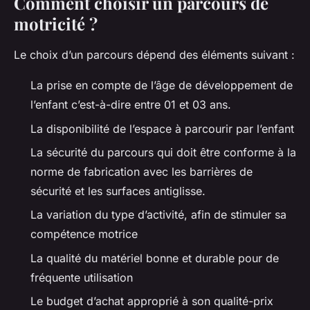
Comment choisir un parcours de
motricité ?
Le choix d’un parcours dépend des éléments suivant :
La prise en compte de l’âge de développement de
l’enfant c’est-à-dire entre 01 et 03 ans.
La disponibilité de l’espace à parcourir par l’enfant
La sécurité du parcours qui doit être conforme à la
norme de fabrication avec les barrières de
sécurité et les surfaces antiglisse.
La variation du type d’activité, afin de stimuler sa
compétence motrice
La qualité du matériel bonne et durable pour de
fréquente utilisation
Le budget d’achat approprié à son qualité-prix