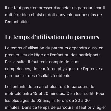
Il ne faut pas s’empresser d’acheter un parcours car il
doit être bien choisi et doit convenir aux besoins de
l’enfant cible.
Le temps d’utilisation du parcours
Le temps d’utilisation du parcours dépendra aussi en
premier lieu de l’âge de l’enfant ou des participants.
Par la suite, il faut tenir compte de leurs
compétences, de leur force physique, de l’épreuve à
parcourir et des résultats à obtenir.
Les enfants de un an et plus font le parcours de
motricité entre 15 et 20 minutes. Cela leur suffit. Pour
les plus âgés de 03 ans, ils feront de 20 à 30
minutes. Dans ce temps de parcours, il faut privilégier