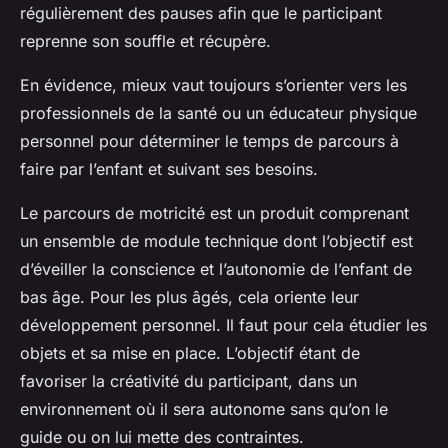
régulièrement des pauses afin que le participant
reprenne son souffle et récupère.
En évidence, mieux vaut toujours s’orienter vers les
professionnels de la santé ou un éducateur physique
personnel pour déterminer le temps de parcours à
faire par l’enfant et suivant ses besoins.
Le parcours de motricité est un produit comprenant
un ensemble de module technique dont l’objectif est
d’éveiller la conscience et l’autonomie de l’enfant de
bas âge. Pour les plus âgés, cela oriente leur
développement personnel. Il faut pour cela étudier les
objets et sa mise en place. L’objectif étant de
favoriser la créativité du participant, dans un
environnement où il sera autonome sans qu’on le
guide ou on lui mette des contraintes.