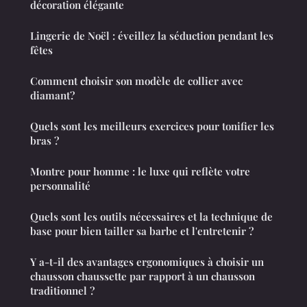
décoration élégante
Lingerie de Noël : éveillez la séduction pendant les
fêtes
Comment choisir son modèle de collier avec
diamant?
Quels sont les meilleurs exercices pour tonifier les
bras ?
Montre pour homme : le luxe qui reflète votre
personnalité
Quels sont les outils nécessaires et la technique de
base pour bien tailler sa barbe et l'entretenir ?
Y a-t-il des avantages ergonomiques à choisir un
chausson chaussette par rapport à un chausson
traditionnel ?