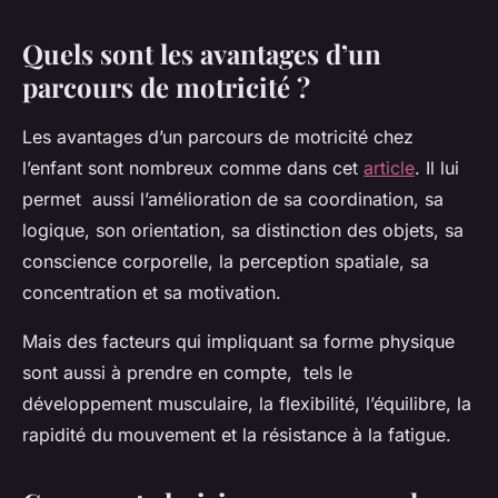
Quels sont les avantages d’un
parcours de motricité ?
Les avantages d’un parcours de motricité chez
l’enfant sont nombreux comme dans cet
article
. Il lui
permet aussi l’amélioration de sa coordination, sa
logique, son orientation, sa distinction des objets, sa
conscience corporelle, la perception spatiale, sa
concentration et sa motivation.
Mais des facteurs qui impliquant sa forme physique
sont aussi à prendre en compte, tels le
développement musculaire, la flexibilité, l’équilibre, la
rapidité du mouvement et la résistance à la fatigue.