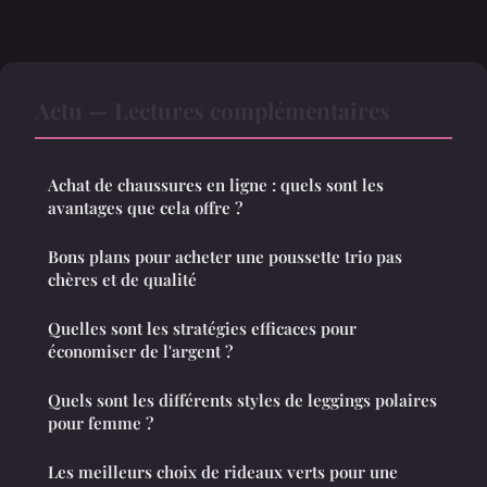
Actu — Lectures complémentaires
Achat de chaussures en ligne : quels sont les
avantages que cela offre ?
Bons plans pour acheter une poussette trio pas
chères et de qualité
Quelles sont les stratégies efficaces pour
économiser de l'argent ?
Quels sont les différents styles de leggings polaires
pour femme ?
Les meilleurs choix de rideaux verts pour une