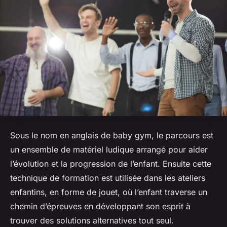
Sous le nom en anglais de baby gym, le parcours est
un ensemble de matériel ludique arrangé pour aider
l’évolution et la progression de l’enfant. Ensuite cette
technique de formation est utilisée dans les ateliers
enfantins, en forme de jouet, où l’enfant traverse un
chemin d’épreuves en développant son esprit à
trouver des solutions alternatives tout seul.