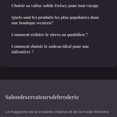
Choisir sa valise solide Delsey pour tout voyage
Quels sont les produits les plus populaires dans
une boutique western ?
Comment réduire le stress au quotidien ?
Comment choisir le cadeau idéal pour une
infirmière ?
Salondescreateursdebroderie
Le magazine de la broderie créative et de la mode féminine